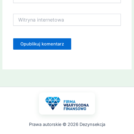
Witryna
internetowa
Prawa autorskie © 2026 Dezynsekcja