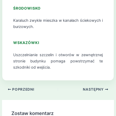
ŚRODOWISKO
Karaluch zwykle mieszka w kanałach ściekowych i
burzowych.
WSKAZÓWKI
Uszczelnianie szczelin i otworów w zewnętrznej
stronie budynku pomaga powstrzymać te
szkodniki od wejścia.
POPRZEDNI
NASTĘPNY
Zostaw komentarz