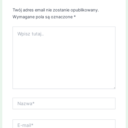
Twój adres email nie zostanie opublikowany.
Wymagane pola są oznaczone
*
Wpisz
tutaj..
Nazwa*
E-
mail*