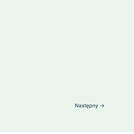
Następny
→