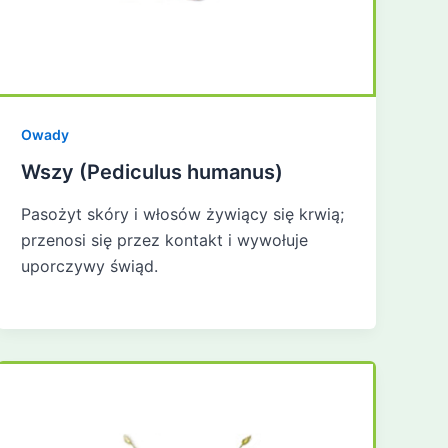
Owady
Wszy (Pediculus humanus)
Pasożyt skóry i włosów żywiący się krwią;
przenosi się przez kontakt i wywołuje
uporczywy świąd.