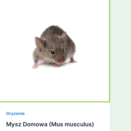
Gryzonie
Mysz Domowa (Mus musculus)