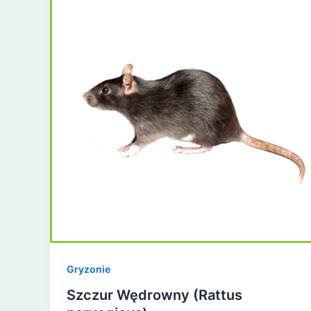
Gryzonie
Szczur Wędrowny (Rattus