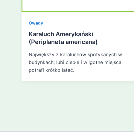
Owady
Karaluch Amerykański
(Periplaneta americana)
Największy z karaluchów spotykanych w
budynkach; lubi ciepłe i wilgotne miejsca,
potrafi krótko latać.