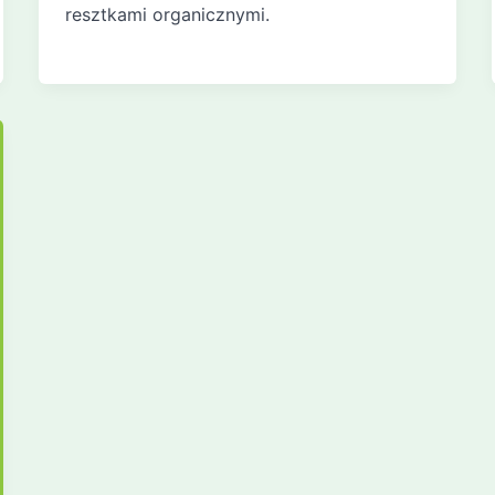
resztkami organicznymi.