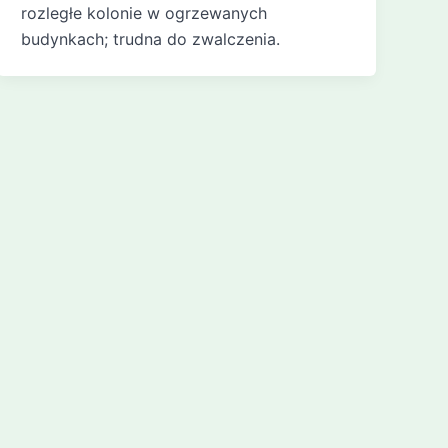
rozległe kolonie w ogrzewanych
budynkach; trudna do zwalczenia.