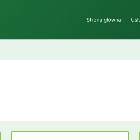
Strona główna
Usł