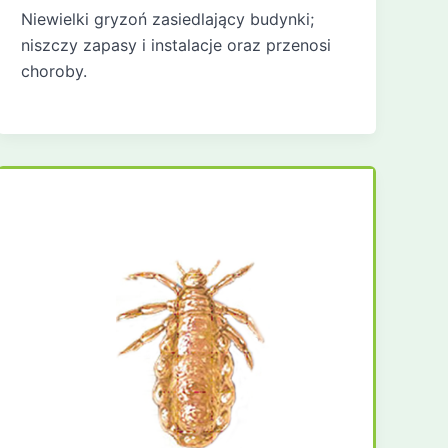
Niewielki gryzoń zasiedlający budynki;
niszczy zapasy i instalacje oraz przenosi
choroby.