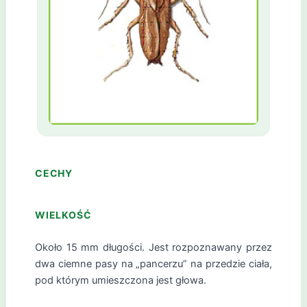
CECHY
WIELKOŚĆ
Około 15 mm długości. Jest rozpoznawany przez
dwa ciemne pasy na „pancerzu” na przedzie ciała,
pod którym umieszczona jest głowa.