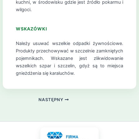
kuchni, w środowisku gdzie jest źródło pokarmu i
wilgoci.
WSKAZÓWKI
Należy usuwać wszelkie odpadki żywnościowe.
Produkty przechowywać w szczelnie zamkniętych
pojemnikach. Wskazane jest zlikwidowanie
wszelkich szpar i szczelin, gdyż są to miejsca
gnieżdżenia się karaluchów.
NASTĘPNY